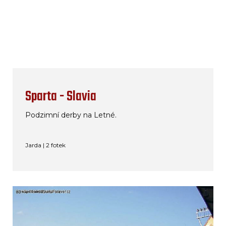
Sparta - Slavia
Podzimní derby na Letné.
Jarda | 2 fotek