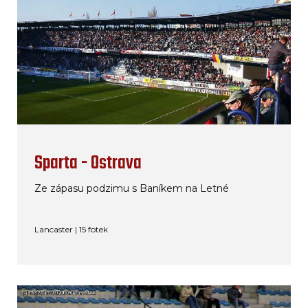
Sparta - Ostrava
Ze zápasu podzimu s Baníkem na Letné
Lancaster | 15 fotek