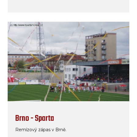
Brno - Sparta
Remízový zápas v Brně.