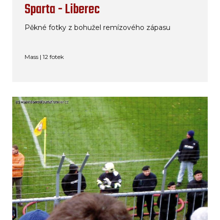
Sparta - Liberec
Pěkné fotky z bohužel remízového zápasu
Mass | 12 fotek