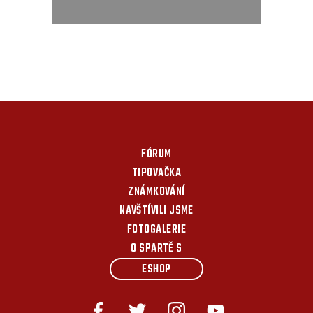
FÓRUM
TIPOVAČKA
ZNÁMKOVÁNÍ
NAVŠTÍVILI JSME
FOTOGALERIE
O SPARTĚ S
ESHOP