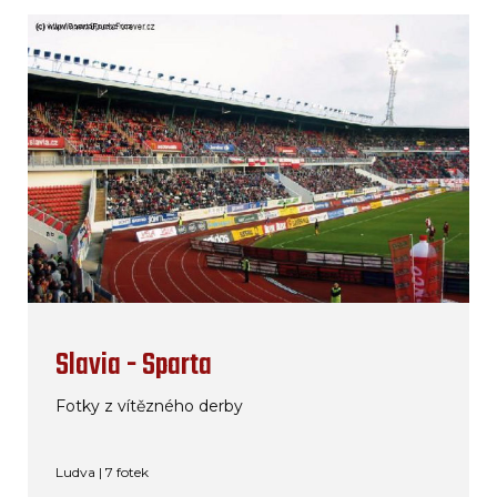
Slavia - Sparta
Fotky z vítězného derby
Ludva | 7 fotek