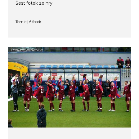
Šest fotek ze hry
Tomie | 6 fotek