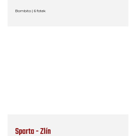
Bombito | 6 fotek
Sparta - Zlín