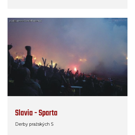
Slavia - Sparta
Derby pražských S