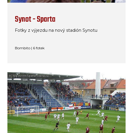
Synot - Sparta
Fotky z výjezdu na nový stadión Synotu
Bombito | 6 fotek