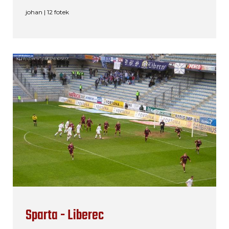
johan | 12 fotek
Sparta - Liberec