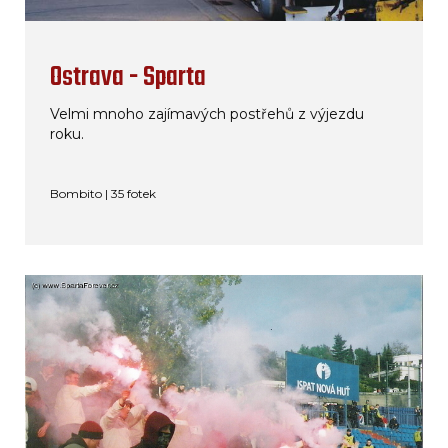
Ostrava - Sparta
Velmi mnoho zajímavých postřehů z výjezdu
roku.
Bombito | 35 fotek