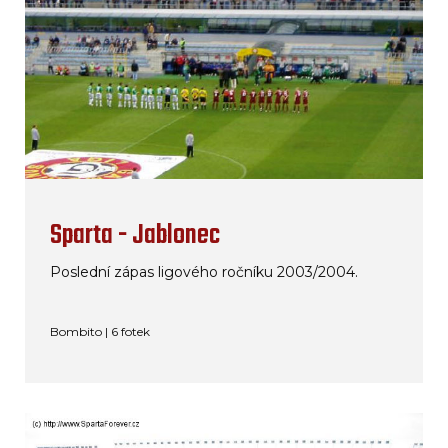
Sparta - Jablonec
Poslední zápas ligového ročníku 2003/2004.
Bombito | 6 fotek