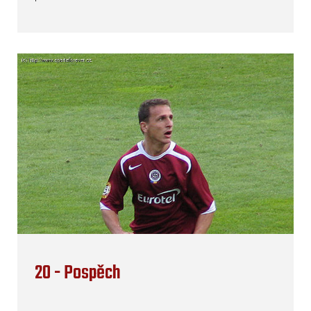
20 - Pospěch