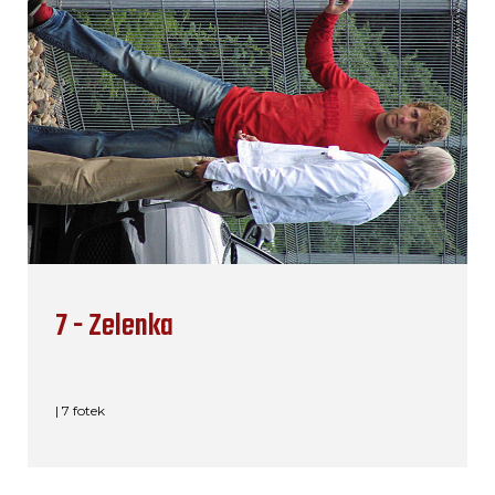
7 - Zelenka
| 7 fotek