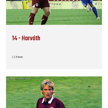
14 - Horváth
| 2 fotek