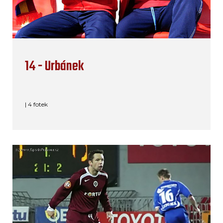
14 - Urbánek
| 4 fotek