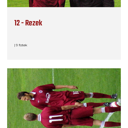
12 - Rezek
| 9 fotek