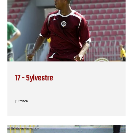
17 - Sylvestre
| 9 fotek