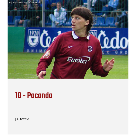
18 - Pacanda
| 6 fotek