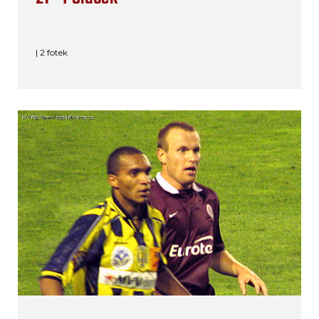
| 2 fotek