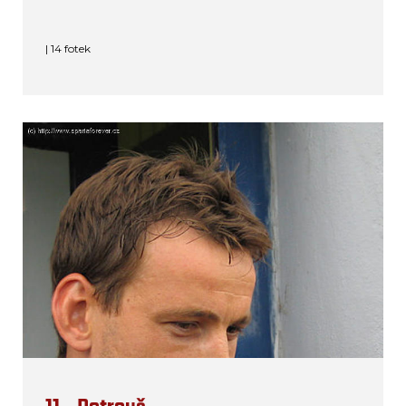
| 14 fotek