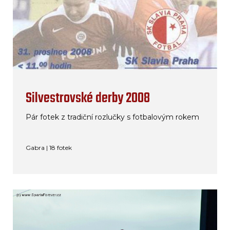
Silvestrovské derby 2008
Pár fotek z tradiční rozlučky s fotbalovým rokem
Gabra | 18 fotek