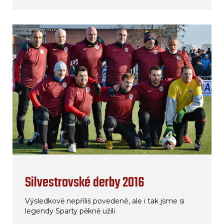
Silvestrovské derby 2016
Výsledkově nepříliš povedené, ale i tak jsme si
legendy Sparty pěkně užili