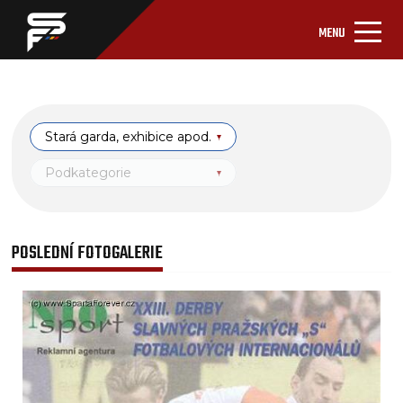
MENU
Stará garda, exhibice apod.
Podkategorie
POSLEDNÍ FOTOGALERIE