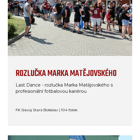
ROZLUČKA MARKA MATĚJOVSKÉHO
Last Dance - rozlučka Marka Matějovského s
profesionální fotbalovou kariérou
FK Slavoj Stará Boleslav | 104 fotek