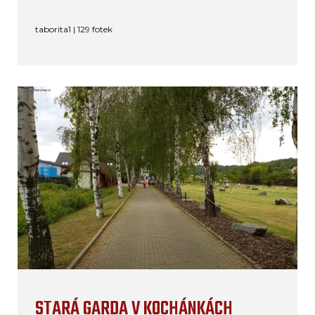
taborita1 | 129 fotek
STARÁ GARDA V KOCHÁNKÁCH