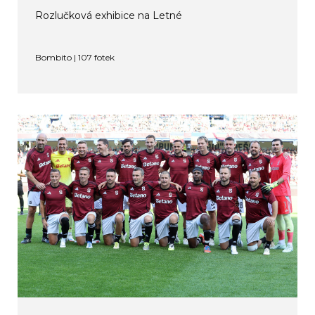
Rozlučková exhibice na Letné
Bombito | 107 fotek