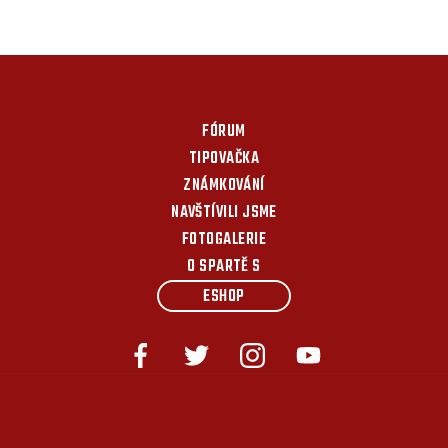
FÓRUM
TIPOVAČKA
ZNÁMKOVÁNÍ
NAVŠTÍVILI JSME
FOTOGALERIE
O SPARTĚ S
ESHOP