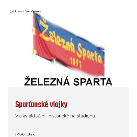
Sparťanské vlajky
Vlajky aktuální i historické na stadionu.
| 480 fotek