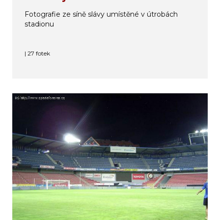
Fotografie ze síně slávy umístěné v útrobách
stadionu
| 27 fotek