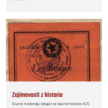
Zajímavosti z historie
Různé materiály týkající se slavné historie ACS