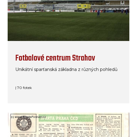
Fotbalové centrum Strahov
Unikátní sparťanská základna z různých pohledů
| 70 fotek