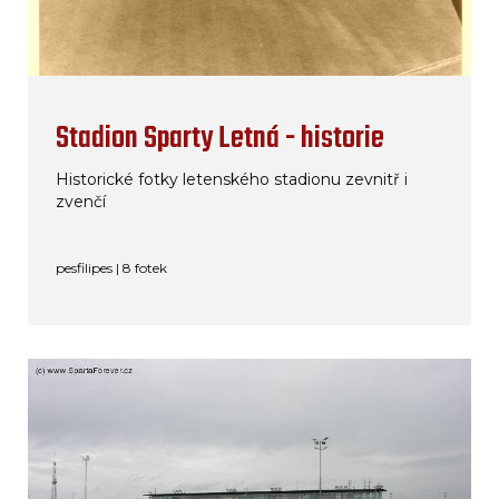
Stadion Sparty Letná - historie
Historické fotky letenského stadionu zevnitř i
zvenčí
pesfilipes | 8 fotek