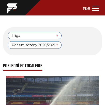
MENU
I. liga
Podzim sezóny 2020/2021
POSLEDNÍ FOTOGALERIE