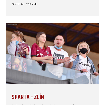
Bombito | 76 fotek
SPARTA - ZLÍN