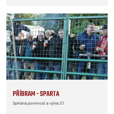
PŘÍBRAM - SPARTA
Splněná povinnost a výhra 3:1.