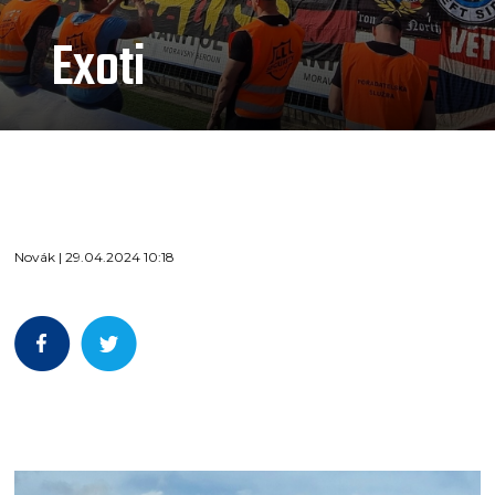
Exoti
Novák | 29.04.2024 10:18