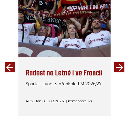
Radost na Letné i ve Francii
Sparta - Lyon, 3. předkolo LM 2026/27
ACS - fan | 05.08.2026 | | komentáře(12)