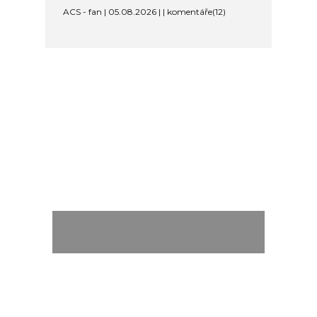
ACS - fan | 05.08.2026 | | komentáře(12)