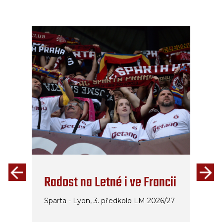
Radost na Letné i ve Francii
Sparta - Lyon, 3. předkolo LM 2026/27