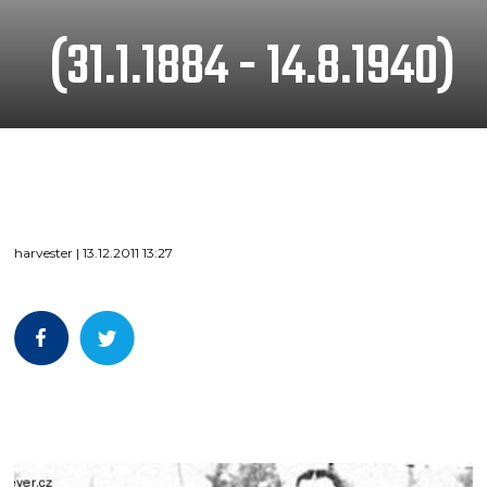
(31.1.1884 - 14.8.1940)
harvester | 13.12.2011 13:27