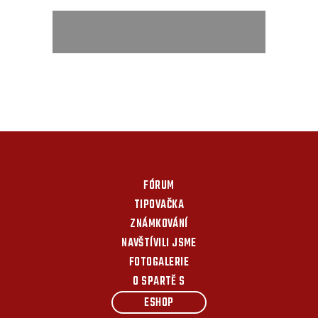
FÓRUM
TIPOVAČKA
ZNÁMKOVÁNÍ
NAVŠTÍVILI JSME
FOTOGALERIE
O SPARTĚ S
ESHOP