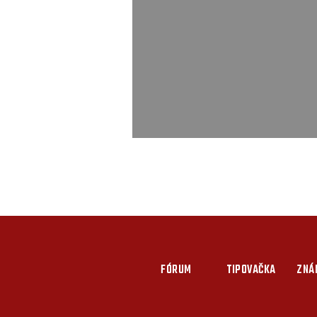
FÓRUM
TIPOVAČKA
ZNÁ