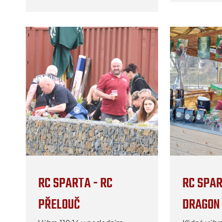
RC SPARTA - RC
RC SPAR
PŘELOUČ
DRAGON