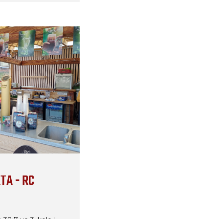
TA - RC