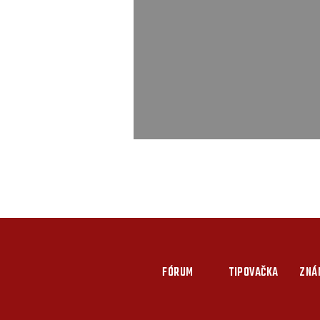
FÓRUM
TIPOVAČKA
ZNÁ