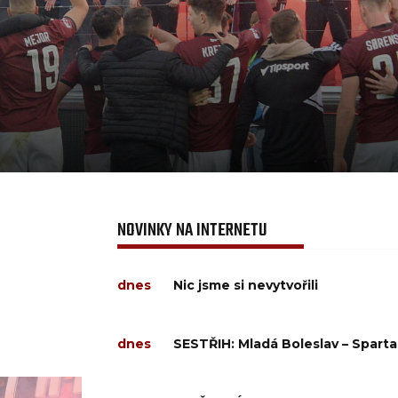
NOVINKY NA INTERNETU
dnes
Nic jsme si nevytvořili
dnes
SESTŘIH: Mladá Boleslav – Sparta