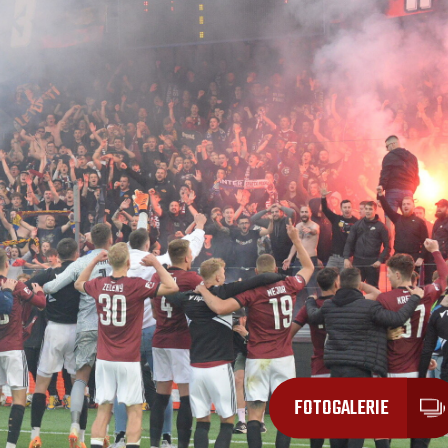
FOTOGALERIE