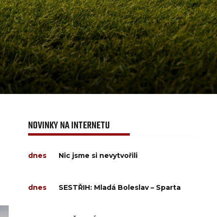
NOVINKY NA INTERNETU
dnes
Nic jsme si nevytvořili
dnes
SESTŘIH: Mladá Boleslav – Sparta