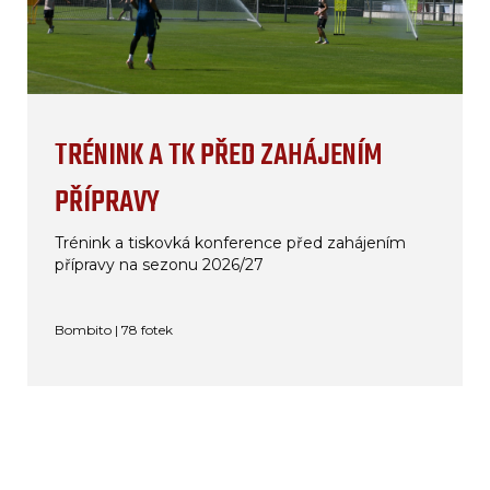
TRÉNINK A TK PŘED ZAHÁJENÍM
PŘÍPRAVY
Trénink a tiskovká konference před zahájením
přípravy na sezonu 2026/27
Bombito | 78 fotek