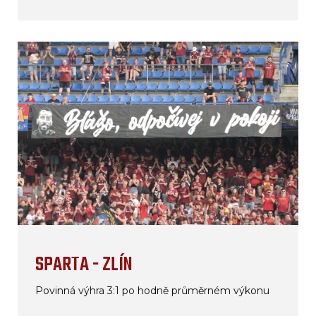
SPARTA - ZLÍN
Povinná výhra 3:1 po hodně průměrném výkonu