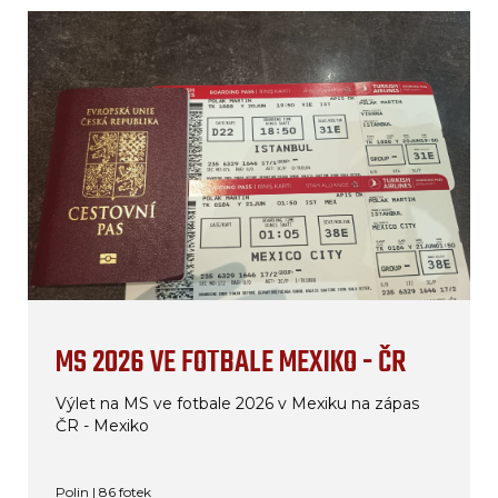
MS 2026 VE FOTBALE MEXIKO - ČR
Výlet na MS ve fotbale 2026 v Mexiku na zápas
ČR - Mexiko
Polin | 86 fotek