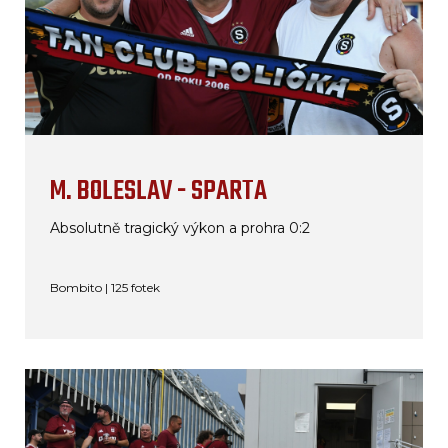
M. BOLESLAV - SPARTA
Absolutně tragický výkon a prohra 0:2
Bombito | 125 fotek