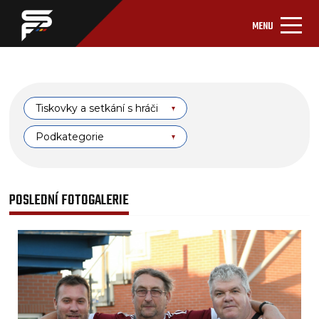
MENU
Tiskovky a setkání s hráči
Podkategorie
POSLEDNÍ FOTOGALERIE