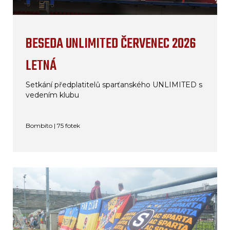
BESEDA UNLIMITED ČERVENEC 2026
LETNÁ
Setkání předplatitelů sparťanského UNLIMITED s
vedením klubu
Bombito | 75 fotek