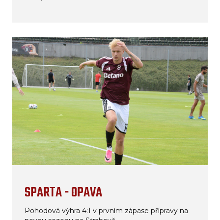
SPARTA - OPAVA
Pohodová výhra 4:1 v prvním zápase přípravy na