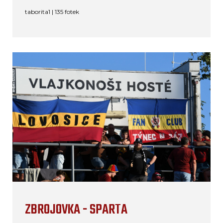
taborita1 | 135 fotek
ZBROJOVKA - SPARTA