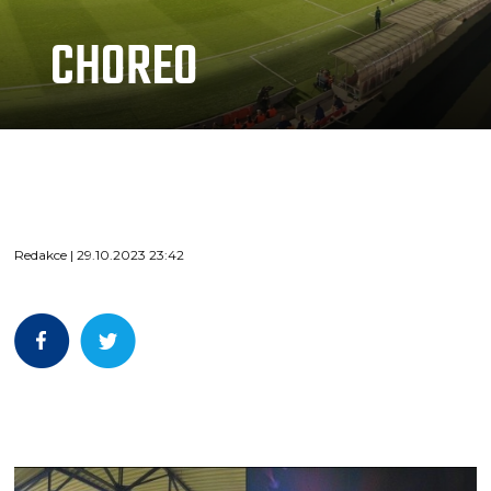
CHOREO
Redakce | 29.10.2023 23:42