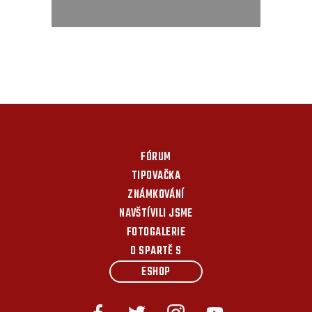
FÓRUM
TIPOVAČKA
ZNÁMKOVÁNÍ
NAVŠTÍVILI JSME
FOTOGALERIE
O SPARTĚ S
ESHOP