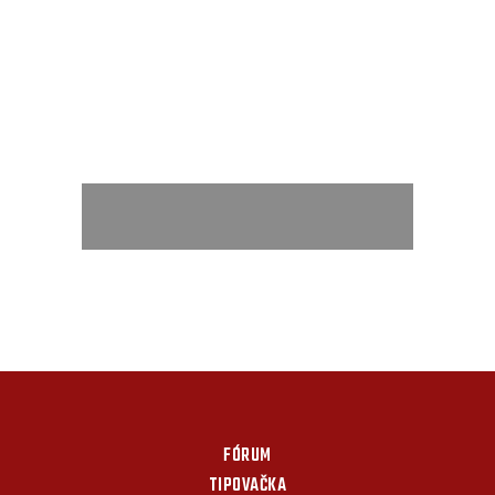
FÓRUM
TIPOVAČKA