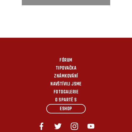
FÓRUM
TIPOVAČKA
ZNÁMKOVÁNÍ
NAVŠTÍVILI JSME
FOTOGALERIE
O SPARTĚ S
ESHOP