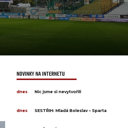
NOVINKY NA INTERNETU
dnes
Nic jsme si nevytvořili
dnes
SESTŘIH: Mladá Boleslav – Sparta