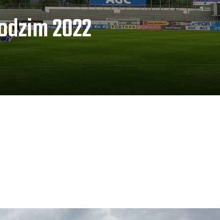
podzim 2022