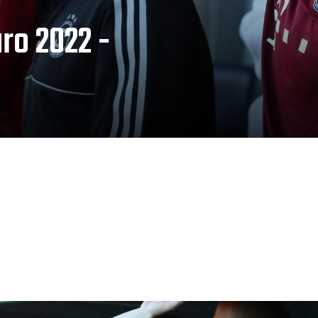
aro 2022 -