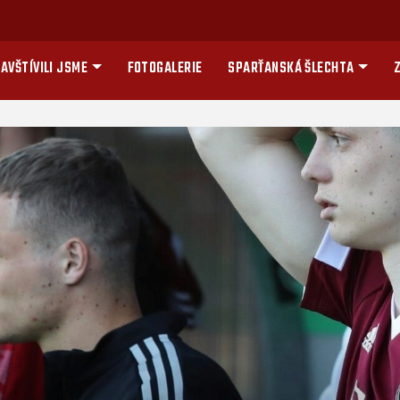
AVŠTÍVILI JSME
FOTOGALERIE
SPARŤANSKÁ ŠLECHTA
Z