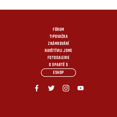
FÓRUM
TIPOVAČKA
ZNÁMKOVÁNÍ
NAVŠTÍVILI JSME
FOTOGALERIE
O SPARTĚ S
ESHOP