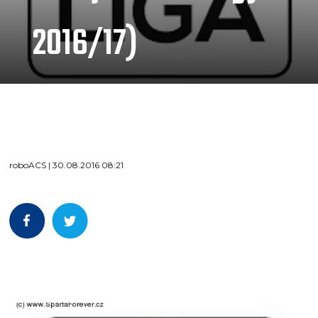
2016/17)
roboACS | 30.08.2016 08:21