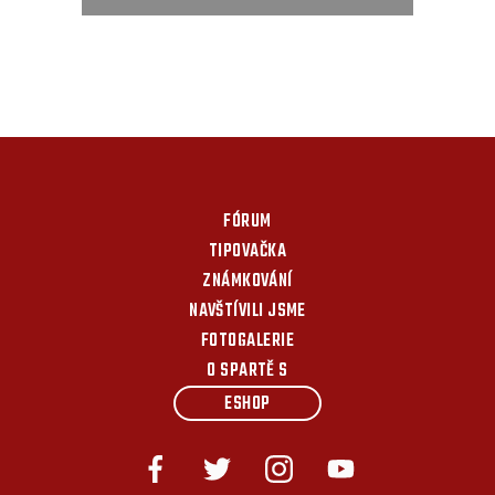
FÓRUM
TIPOVAČKA
ZNÁMKOVÁNÍ
NAVŠTÍVILI JSME
FOTOGALERIE
O SPARTĚ S
ESHOP