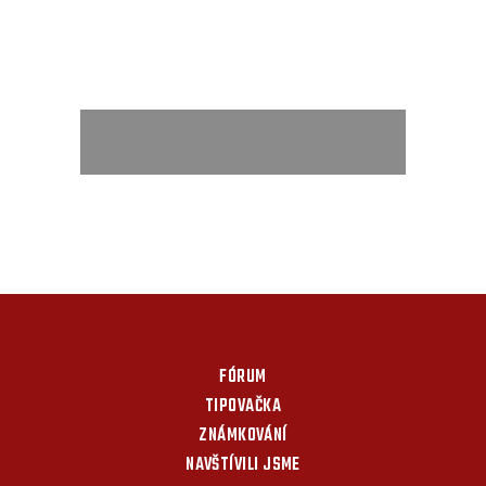
FÓRUM
TIPOVAČKA
ZNÁMKOVÁNÍ
NAVŠTÍVILI JSME