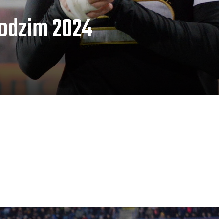
podzim 2024