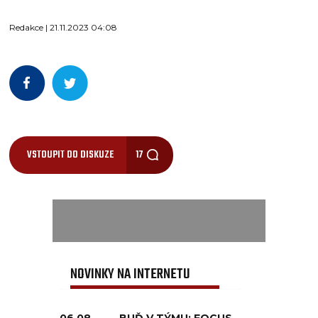
Redakce | 21.11.2023 04:08
VSTOUPIT DO DISKUZE
17
NOVINKY NA INTERNETU