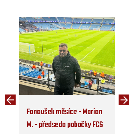
Fanoušek měsíce - Marian
M. - předseda pobočky FCS