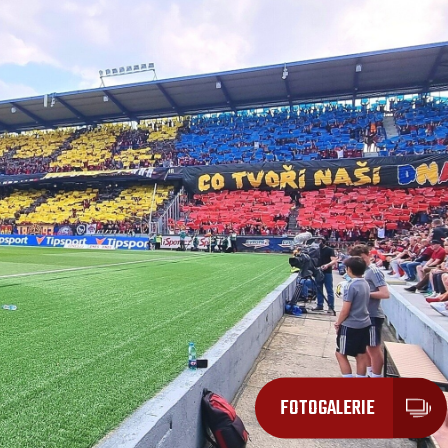
FOTOGALERIE