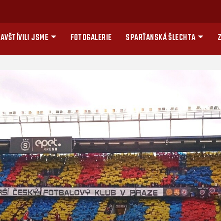
AVŠTÍVILI JSME
FOTOGALERIE
SPARŤANSKÁ ŠLECHTA
Z