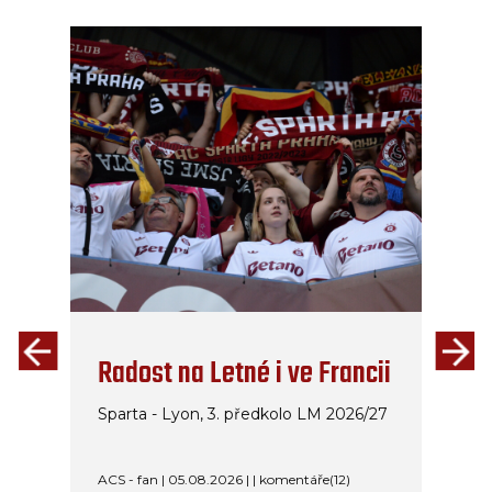
Radost na Letné i ve Francii
Sparta - Lyon, 3. předkolo LM 2026/27
ACS - fan | 05.08.2026 | | komentáře(12)