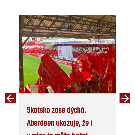
Skotsko zase dýchá.
Aberdeen ukazuje, že i