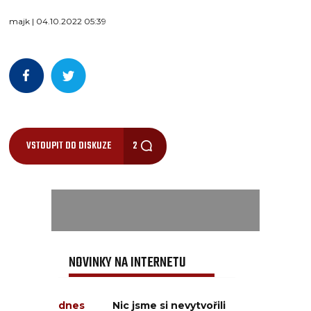
majk | 04.10.2022 05:39
VSTOUPIT DO DISKUZE
2
NOVINKY NA INTERNETU
dnes
Nic jsme si nevytvořili