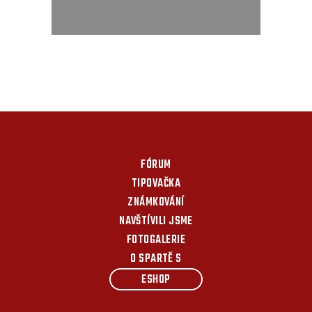
FÓRUM
TIPOVAČKA
ZNÁMKOVÁNÍ
NAVŠTÍVILI JSME
FOTOGALERIE
O SPARTĚ S
ESHOP