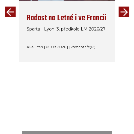
Radost na Letné i ve Francii
Sparta - Lyon, 3. předkolo LM 2026/27
ACS - fan | 05.08.2026 | | komentáře(12)