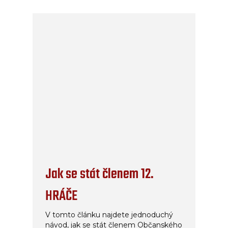
Jak se stát členem 12.
HRÁČE
V tomto článku najdete jednoduchý
návod, jak se stát členem Občanského