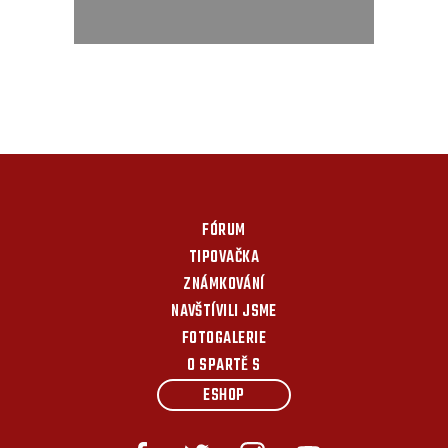
FÓRUM
TIPOVAČKA
ZNÁMKOVÁNÍ
NAVŠTÍVILI JSME
FOTOGALERIE
O SPARTĚ S
ESHOP