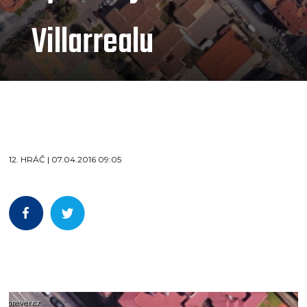
Villarrealu
12. HRÁČ | 07.04.2016 09:05