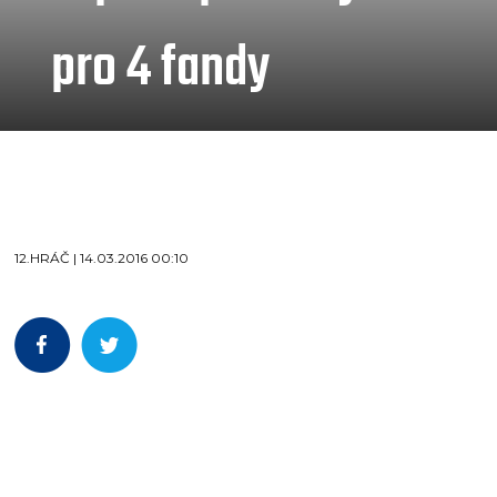
pro 4 fandy
12.HRÁČ | 14.03.2016 00:10