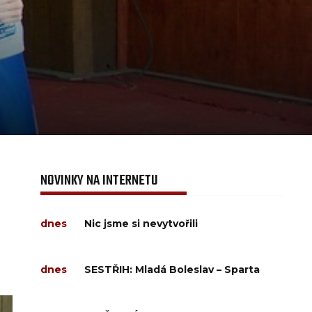
NOVINKY NA INTERNETU
dnes
Nic jsme si nevytvořili
dnes
SESTŘIH: Mladá Boleslav – Sparta