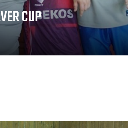
EVER CUP