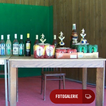
FOTOGALERIE