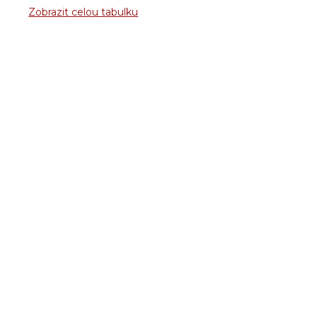
Zobrazit celou tabulku