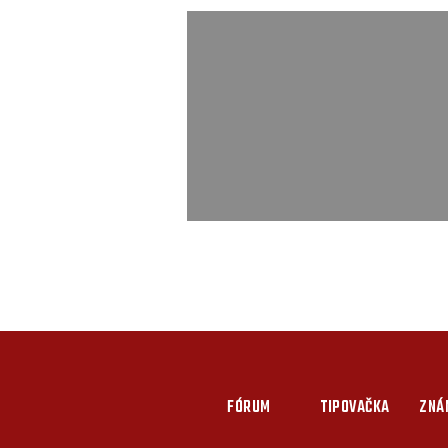
FÓRUM
TIPOVAČKA
ZNÁ