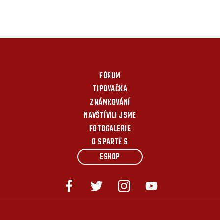
FÓRUM
TIPOVAČKA
ZNÁMKOVÁNÍ
NAVŠTÍVILI JSME
FOTOGALERIE
O SPARTĚ S
ESHOP