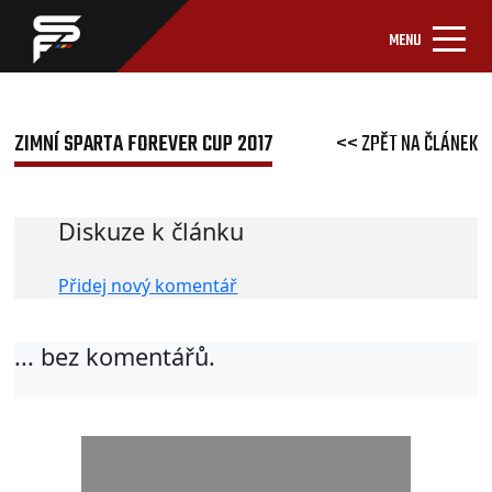
MENU
ZIMNÍ SPARTA FOREVER CUP 2017
<< ZPĚT NA ČLÁNEK
Diskuze k článku
Přidej nový komentář
... bez komentářů.