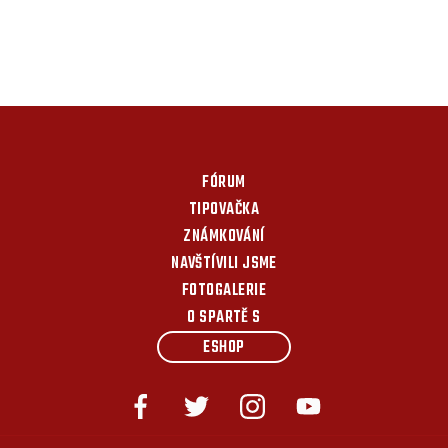
FÓRUM
TIPOVAČKA
ZNÁMKOVÁNÍ
NAVŠTÍVILI JSME
FOTOGALERIE
O SPARTĚ S
ESHOP