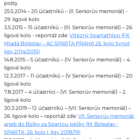
pošty
25.5.2014 – 20 účastníků – (II. Seniorův memoriál) -
29. ligové kolo
3.5.2015 – 15 účastníků – (III. Seniorův memoriál) – 26.
ligové kolo - reportáž zde:
Vítězný Spartathlon (FK
Mladá Boleslav – AC SPARTA PRAHA 26. kolo Synot
ligy 2014/2015)
14.8.2015 – 5 účastníků – (IV. Seniorův memoriál) – 4.
ligové kolo
12.3.2017 – 11 účastníků – (V. Seniorův memoriál) – 20.
ligové kolo
7.8.2017 – 4 účastníci – (VI. Seniorův memoriál) – 2.
ligové kolo
30.3.2019 – 12 účastníků – (VII. Seniorův memoriál) –
26. ligové kolo – reportáž zde:
VII. Seniorův memoriál,
aneb do Bolky za Spartou pěšky (M. Boleslav -
SPARTA, 26. kolo I. ligy 2018/19)