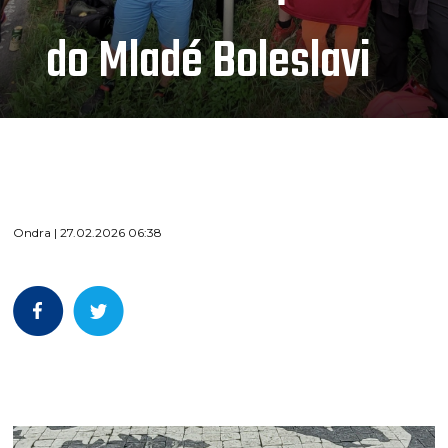
do Mladé Boleslavi
Ondra | 27.02.2026 06:38