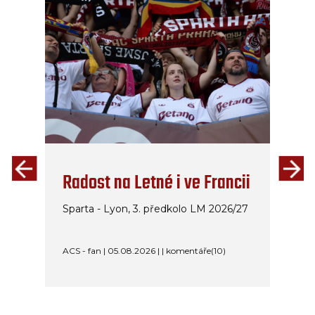
Radost na Letné i ve Francii
Sparta - Lyon, 3. předkolo LM 2026/27
ACS - fan | 05.08.2026 | | komentáře(10)