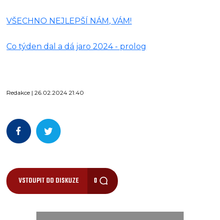
VŠECHNO NEJLEPŠÍ NÁM, VÁM!
Co týden dal a dá jaro 2024 - prolog
Redakce | 26.02.2024 21:40
VSTOUPIT DO DISKUZE
0