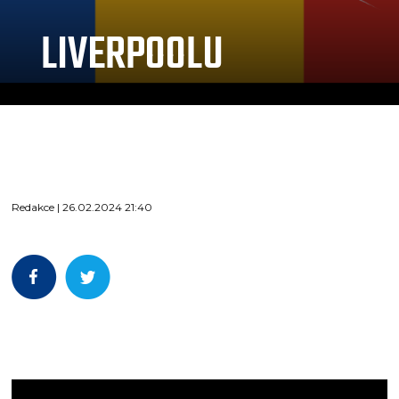
LIVERPOOLU
Redakce | 26.02.2024 21:40