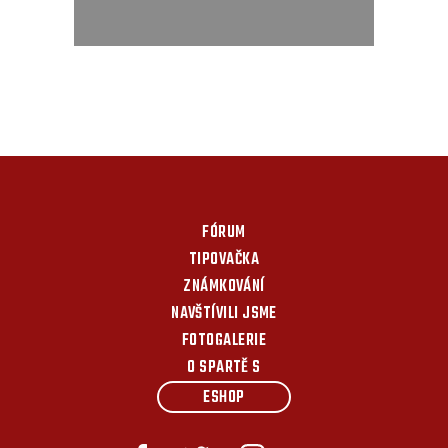
FÓRUM
TIPOVAČKA
ZNÁMKOVÁNÍ
NAVŠTÍVILI JSME
FOTOGALERIE
O SPARTĚ S
ESHOP