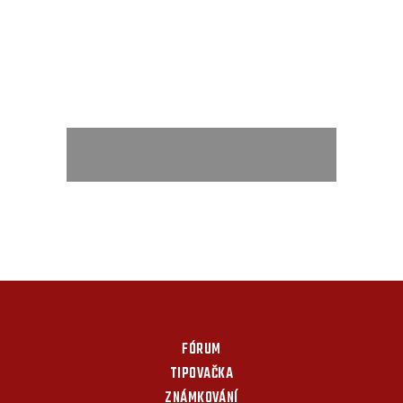
FÓRUM
TIPOVAČKA
ZNÁMKOVÁNÍ