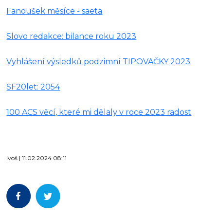
Fanoušek měsíce - saeta
Slovo redakce: bilance roku 2023
Vyhlášení výsledků podzimní TIPOVAČKY 2023
SF20let: 2054
100 ACS věcí, které mi dělaly v roce 2023 radost
Ivoš | 11.02.2024 08:11