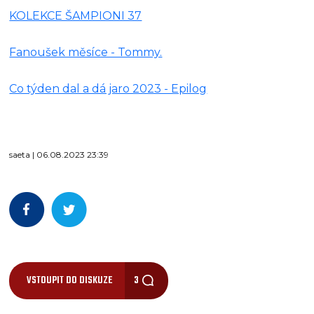
KOLEKCE ŠAMPIONI 37
Fanoušek měsíce - Tommy.
Co týden dal a dá jaro 2023 - Epilog
saeta | 06.08.2023 23:39
VSTOUPIT DO DISKUZE
3