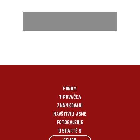
FÓRUM
TIPOVAČKA
ZNÁMKOVÁNÍ
NAVŠTÍVILI JSME
FOTOGALERIE
O SPARTĚ S