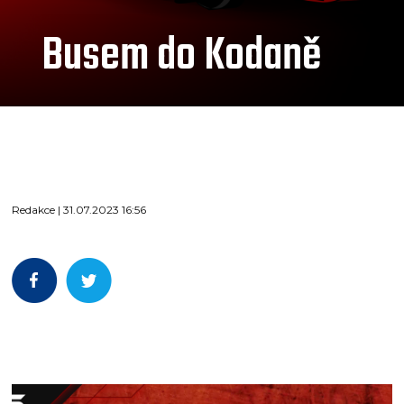
Busem do Kodaně
Redakce | 31.07.2023 16:56