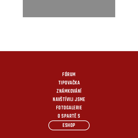
FÓRUM
TIPOVAČKA
ZNÁMKOVÁNÍ
NAVŠTÍVILI JSME
FOTOGALERIE
O SPARTĚ S
ESHOP