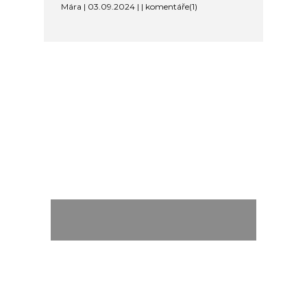
Mára | 03.09.2024 | | komentáře(1)