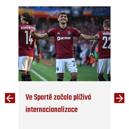
Ve Spartě začala plíživá
internacionalizace