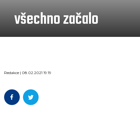
všechno začalo
Redakce | 08.02.2021 19:19