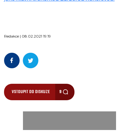
Redakce | 08.02.2021 19:19
VSTOUPIT DO DISKUZE
9