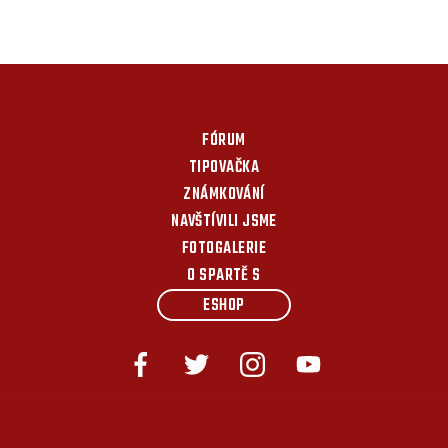
FÓRUM
TIPOVAČKA
ZNÁMKOVÁNÍ
NAVŠTÍVILI JSME
FOTOGALERIE
O SPARTĚ S
ESHOP