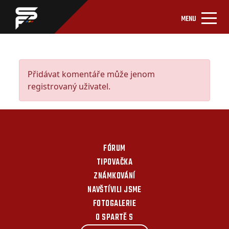
MENU
Přidávat komentáře může jenom
registrovaný uživatel.
FÓRUM
TIPOVAČKA
ZNÁMKOVÁNÍ
NAVŠTÍVILI JSME
FOTOGALERIE
O SPARTĚ S