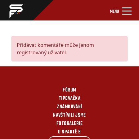
MENU
Přidávat komentáře může jenom
registrovaný uživatel.
FÓRUM
TIPOVAČKA
ZNÁMKOVÁNÍ
NAVŠTÍVILI JSME
FOTOGALERIE
O SPARTĚ S