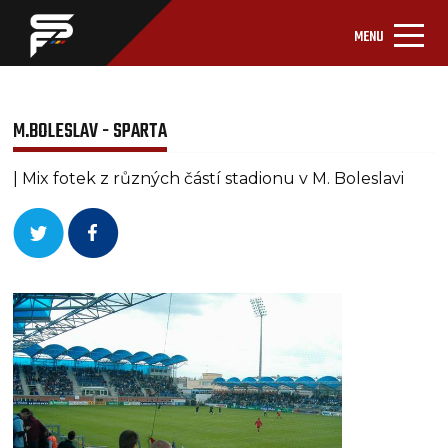
MENU
M.BOLESLAV - SPARTA
| Mix fotek z různých částí stadionu v M. Boleslavi