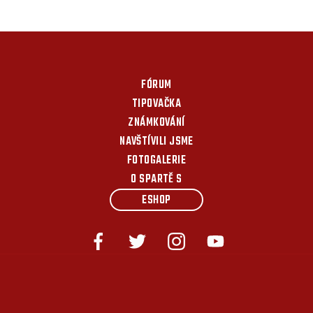
FÓRUM
TIPOVAČKA
ZNÁMKOVÁNÍ
NAVŠTÍVILI JSME
FOTOGALERIE
O SPARTĚ S
ESHOP