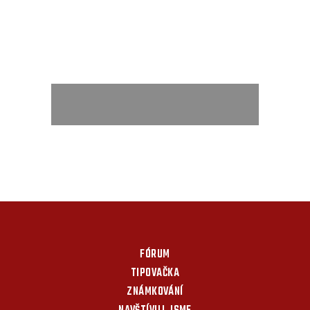
FÓRUM
TIPOVAČKA
ZNÁMKOVÁNÍ