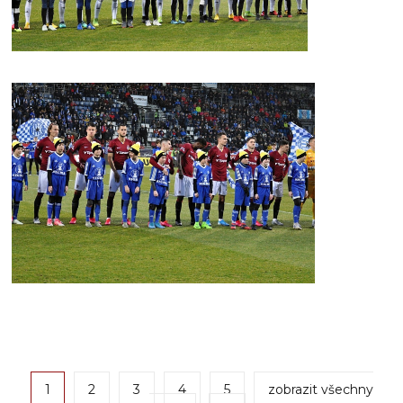
1
2
3
4
5
zobrazit všechny