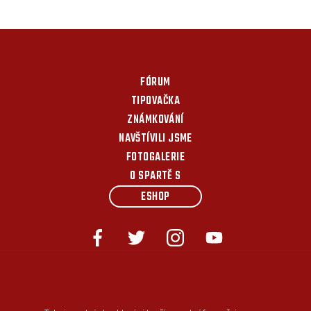
FÓRUM
TIPOVAČKA
ZNÁMKOVÁNÍ
NAVŠTÍVILI JSME
FOTOGALERIE
O SPARTĚ S
ESHOP